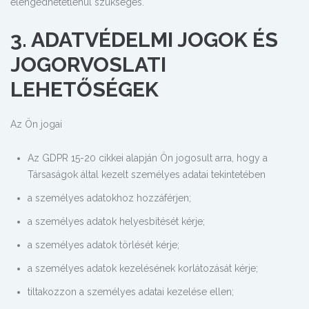
elengedhetetlenül szükséges.
3. ADATVÉDELMI JOGOK ÉS
JOGORVOSLATI
LEHETŐSÉGEK
Az Ön jogai
Az GDPR 15-20 cikkei alapján Ön jogosult arra, hogy a
Társaságok által kezelt személyes adatai tekintetében
a személyes adatokhoz hozzáférjen;
a személyes adatok helyesbítését kérje;
a személyes adatok törlését kérje;
a személyes adatok kezelésének korlátozását kérje;
tiltakozzon a személyes adatai kezelése ellen;