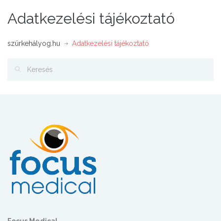
Adatkezelési tájékoztató
szürkehályog.hu
Adatkezelési tájékoztató
Focus Medical